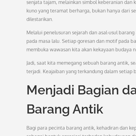
senjata tajam, melainkan simbol keberanian dan k
kuno yang teramat berharga, bukan hanya dari seg
dilestarikan.
Melalui penelusuran sejarah dan asal-usul barang
pada masa lalu. Setiap goresan dan motif pada b
membuka wawasan kita akan kekayaan budaya n
Jadi, saat kita memegang sebuah barang antik, se
terjadi. Keajaiban yang terkandung dalam setiap b
Menjadi Bagian da
Barang Antik
Bagi para pecinta barang antik, kehadiran dan ke