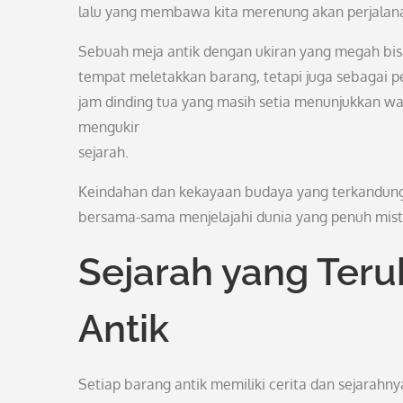
lalu yang membawa kita merenung akan perjalan
Sebuah meja antik dengan ukiran yang megah bisa
tempat meletakkan barang, tetapi juga sebagai 
jam dinding tua yang masih setia menunjukkan w
mengukir
sejarah.
Keindahan dan kekayaan budaya yang terkandung
bersama-sama menjelajahi dunia yang penuh miste
Sejarah yang Teru
Antik
Setiap barang antik memiliki cerita dan sejarahny