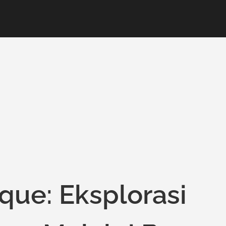
ique: Eksplorasi