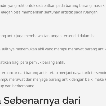
ndiri yang sulit untuk didapatkan pada barang-barang masa ki
 elegan bisa memberikan sentuhan artistik pada ruangan,
rang antik juga membawa tantangan tersendiri dalam hal
n sulitnya menemukan ahli yang mampu merawat barang anti
atikan bagi para pemilik barang antik.
terpancar dari barang antik tetap menjadi daya tarik tersendir
mampu merawat dan menjaga barang antik dengan baik, maka k
idup dan berkembang.
Sebenarnya dari