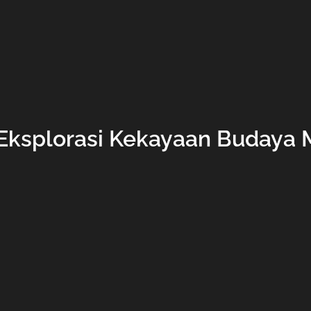
 Eksplorasi Kekayaan Budaya 