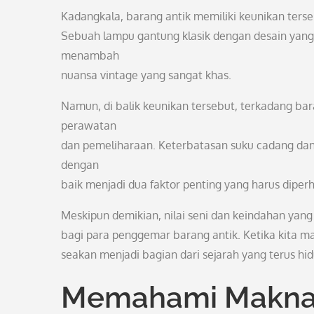
Kadangkala, barang antik memiliki keunikan terse
Sebuah lampu gantung klasik dengan desain yang
menambah
nuansa vintage yang sangat khas.
Namun, di balik keunikan tersebut, terkadang ba
perawatan
dan pemeliharaan. Keterbatasan suku cadang da
dengan
baik menjadi dua faktor penting yang harus diperh
Meskipun demikian, nilai seni dan keindahan yang 
bagi para penggemar barang antik. Ketika kita 
seakan menjadi bagian dari sejarah yang terus h
Memahami Makna 