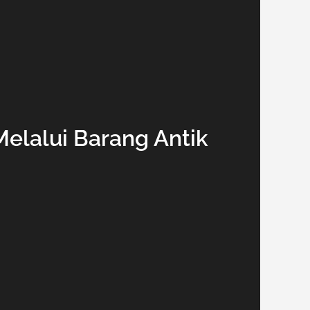
Melalui Barang Antik