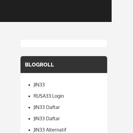
BLOGROLL
JIN33
RUSA33 Login
JIN33 Daftar
JIN33 Daftar
JIN33 Alternatif