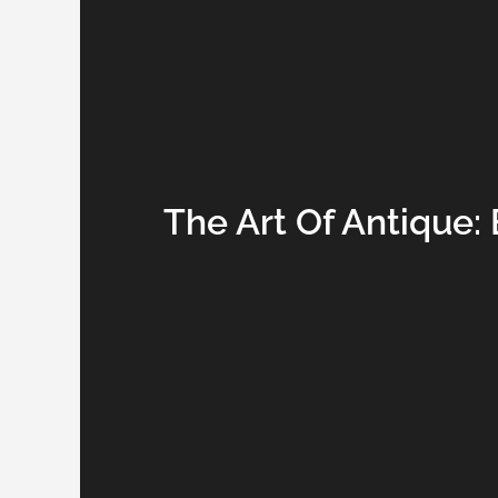
The Art Of Antique: