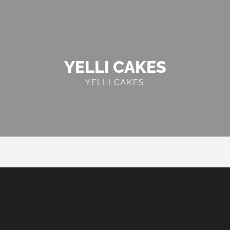
YELLI CAKES
YELLI CAKES