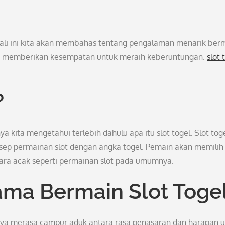
! Kali ini kita akan membahas tentang pengalaman menarik ber
juga memberikan kesempatan untuk meraih keberuntungan.
slot 
?
a kita mengetahui terlebih dahulu apa itu slot togel. Slot tog
p permainan slot dengan angka togel. Pemain akan memilih
ara acak seperti permainan slot pada umumnya.
ma Bermain Slot Toge
saya merasa campur aduk antara rasa penasaran dan harapan 