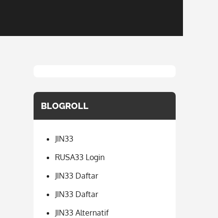
BLOGROLL
JIN33
RUSA33 Login
JIN33 Daftar
JIN33 Daftar
JIN33 Alternatif