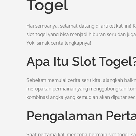
Togel
Hai semuanya, selamat datang di artikel kali ini
slot togel yang bisa menjadi hiburan seru dan 
Yuk, simak cerita lengkapnya!
Apa Itu Slot Togel
Sebelum memulai cerita seru kita, alangkah baikny
merupakan permainan yang menggabungkan konse
kombinasi angka yang kemudian akan diputar sec
Pengalaman Perta
Saat pertama kali mencoba bermain slot togel, 