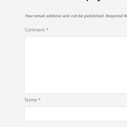
Your email address will not be published.
Required f
Comment
*
Name
*