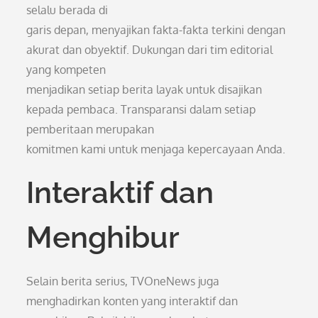
selalu berada di
garis depan, menyajikan fakta-fakta terkini dengan
akurat dan obyektif. Dukungan dari tim editorial
yang kompeten
menjadikan setiap berita layak untuk disajikan
kepada pembaca. Transparansi dalam setiap
pemberitaan merupakan
komitmen kami untuk menjaga kepercayaan Anda.
Interaktif dan
Menghibur
Selain berita serius, TVOneNews juga
menghadirkan konten yang interaktif dan