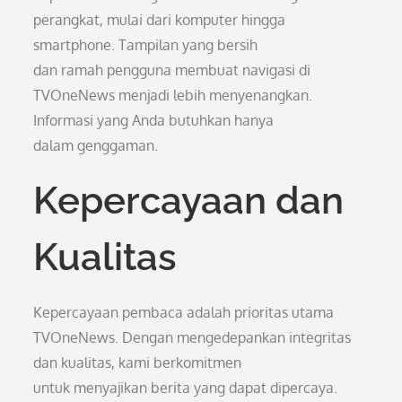
perangkat, mulai dari komputer hingga
smartphone. Tampilan yang bersih
dan ramah pengguna membuat navigasi di
TVOneNews menjadi lebih menyenangkan.
Informasi yang Anda butuhkan hanya
dalam genggaman.
Kepercayaan dan
Kualitas
Kepercayaan pembaca adalah prioritas utama
TVOneNews. Dengan mengedepankan integritas
dan kualitas, kami berkomitmen
untuk menyajikan berita yang dapat dipercaya.