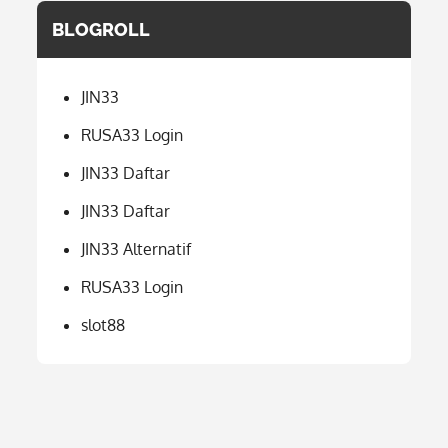
BLOGROLL
JIN33
RUSA33 Login
JIN33 Daftar
JIN33 Daftar
JIN33 Alternatif
RUSA33 Login
slot88