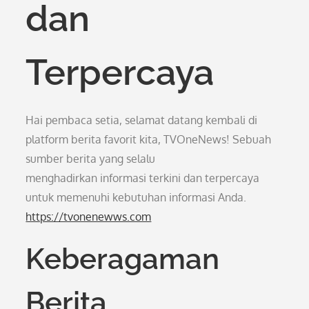
dan
Terpercaya
Hai pembaca setia, selamat datang kembali di
platform berita favorit kita, TVOneNews! Sebuah
sumber berita yang selalu
menghadirkan informasi terkini dan terpercaya
untuk memenuhi kebutuhan informasi Anda.
https://tvonenewws.com
Keberagaman
Berita