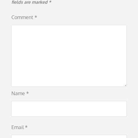
fields are marked
*
Comment
*
Name
*
Email
*