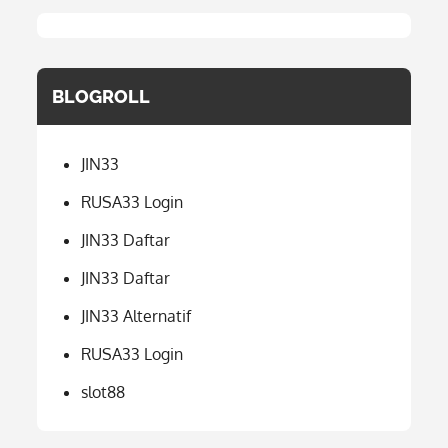
BLOGROLL
JIN33
RUSA33 Login
JIN33 Daftar
JIN33 Daftar
JIN33 Alternatif
RUSA33 Login
slot88