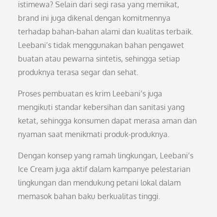
istimewa? Selain dari segi rasa yang memikat,
brand ini juga dikenal dengan komitmennya
terhadap bahan-bahan alami dan kualitas terbaik.
Leebani’s tidak menggunakan bahan pengawet
buatan atau pewarna sintetis, sehingga setiap
produknya terasa segar dan sehat.
Proses pembuatan es krim Leebani’s juga
mengikuti standar kebersihan dan sanitasi yang
ketat, sehingga konsumen dapat merasa aman dan
nyaman saat menikmati produk-produknya.
Dengan konsep yang ramah lingkungan, Leebani’s
Ice Cream juga aktif dalam kampanye pelestarian
lingkungan dan mendukung petani lokal dalam
memasok bahan baku berkualitas tinggi.