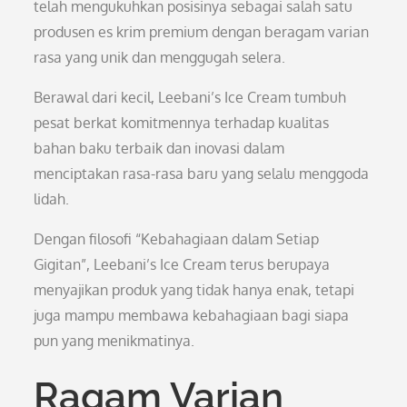
telah mengukuhkan posisinya sebagai salah satu
produsen es krim premium dengan beragam varian
rasa yang unik dan menggugah selera.
Berawal dari kecil, Leebani’s Ice Cream tumbuh
pesat berkat komitmennya terhadap kualitas
bahan baku terbaik dan inovasi dalam
menciptakan rasa-rasa baru yang selalu menggoda
lidah.
Dengan filosofi “Kebahagiaan dalam Setiap
Gigitan”, Leebani’s Ice Cream terus berupaya
menyajikan produk yang tidak hanya enak, tetapi
juga mampu membawa kebahagiaan bagi siapa
pun yang menikmatinya.
Ragam Varian