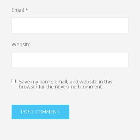
Email
*
Website
Save my name, email, and website in this
browser for the next time I comment.