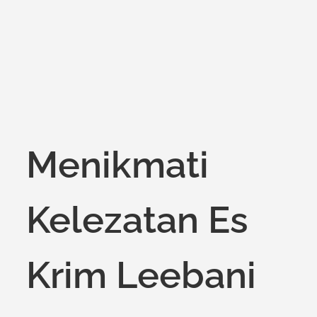
Menikmati
Kelezatan Es
Krim Leebani