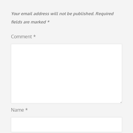
Your email address will not be published.
Required
fields are marked
*
Comment
*
Name
*