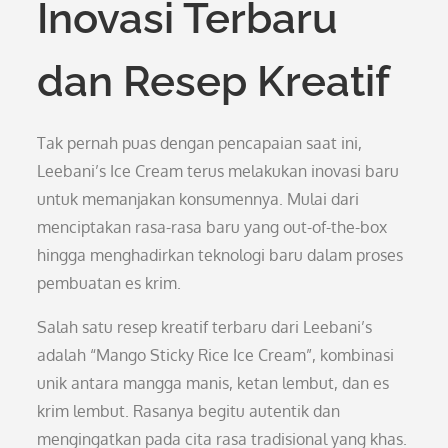
Inovasi Terbaru
dan Resep Kreatif
Tak pernah puas dengan pencapaian saat ini,
Leebani’s Ice Cream terus melakukan inovasi baru
untuk memanjakan konsumennya. Mulai dari
menciptakan rasa-rasa baru yang out-of-the-box
hingga menghadirkan teknologi baru dalam proses
pembuatan es krim.
Salah satu resep kreatif terbaru dari Leebani’s
adalah “Mango Sticky Rice Ice Cream”, kombinasi
unik antara mangga manis, ketan lembut, dan es
krim lembut. Rasanya begitu autentik dan
mengingatkan pada cita rasa tradisional yang khas.