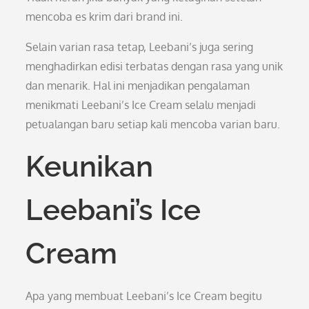
mencoba es krim dari brand ini.
Selain varian rasa tetap, Leebani’s juga sering
menghadirkan edisi terbatas dengan rasa yang unik
dan menarik. Hal ini menjadikan pengalaman
menikmati Leebani’s Ice Cream selalu menjadi
petualangan baru setiap kali mencoba varian baru.
Keunikan
Leebani’s Ice
Cream
Apa yang membuat Leebani’s Ice Cream begitu