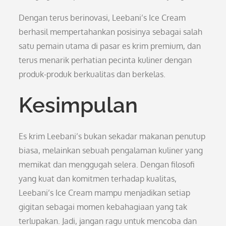
Dengan terus berinovasi, Leebani’s Ice Cream
berhasil mempertahankan posisinya sebagai salah
satu pemain utama di pasar es krim premium, dan
terus menarik perhatian pecinta kuliner dengan
produk-produk berkualitas dan berkelas.
Kesimpulan
Es krim Leebani’s bukan sekadar makanan penutup
biasa, melainkan sebuah pengalaman kuliner yang
memikat dan menggugah selera. Dengan filosofi
yang kuat dan komitmen terhadap kualitas,
Leebani’s Ice Cream mampu menjadikan setiap
gigitan sebagai momen kebahagiaan yang tak
terlupakan. Jadi, jangan ragu untuk mencoba dan