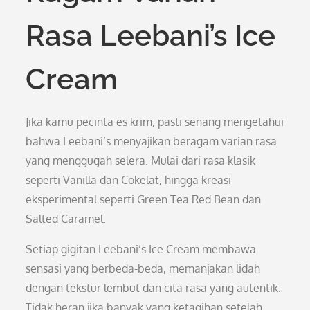
Rasa Leebani’s Ice
Cream
Jika kamu pecinta es krim, pasti senang mengetahui
bahwa Leebani’s menyajikan beragam varian rasa
yang menggugah selera. Mulai dari rasa klasik
seperti Vanilla dan Cokelat, hingga kreasi
eksperimental seperti Green Tea Red Bean dan
Salted Caramel.
Setiap gigitan Leebani’s Ice Cream membawa
sensasi yang berbeda-beda, memanjakan lidah
dengan tekstur lembut dan cita rasa yang autentik.
Tidak heran jika banyak yang ketagihan setelah