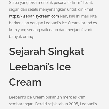
Siapa yang bisa menolak pesona es krim? Lezat,
segar, dan selalu menyenangkan untuk dinikmati.
https://leebanisycream.com
Nah, kali ini mari kita
berkenalan dengan Leebani’s Ice Cream, brand es
krim yang sedang naik daun dan menjadi favorit
banyak orang.
Sejarah Singkat
Leebani’s Ice
Cream
Leebani’s Ice Cream bukanlah merk es krim
sembarangan. Berdiri sejak tahun 2005, Leebani’s