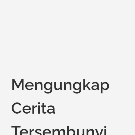
on
Mengungkap
Cerita
Tersembunyi