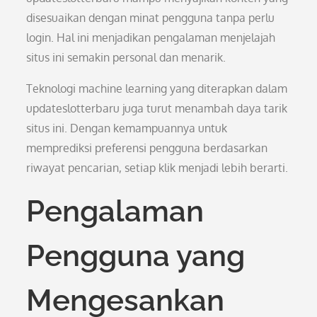
disesuaikan dengan minat pengguna tanpa perlu
login. Hal ini menjadikan pengalaman menjelajah
situs ini semakin personal dan menarik.
Teknologi machine learning yang diterapkan dalam
updateslotterbaru juga turut menambah daya tarik
situs ini. Dengan kemampuannya untuk
memprediksi preferensi pengguna berdasarkan
riwayat pencarian, setiap klik menjadi lebih berarti.
Pengalaman
Pengguna yang
Mengesankan