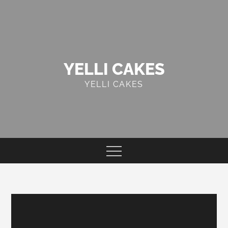
Skip
to
content
YELLI CAKES
YELLI CAKES