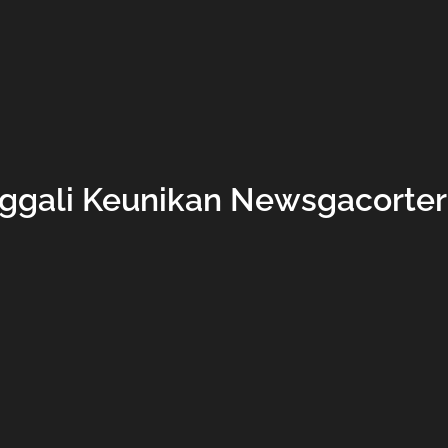
ggali Keunikan Newsgacorter