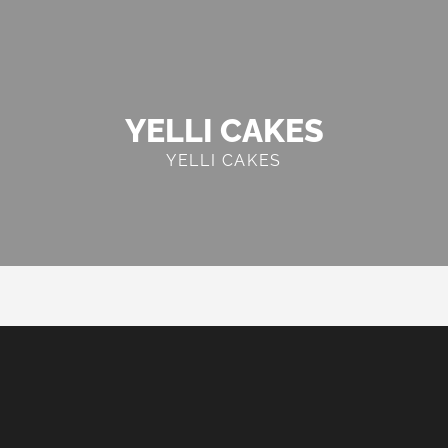
YELLI CAKES
YELLI CAKES