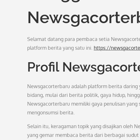
Newsgacorter
Selamat datang para pembaca setia Newsgacorterb
platform berita yang satu ini.
https://newsgacort
Profil Newsgacort
Newsgacorterbaru adalah platform berita daring 
bidang, mulai dari berita politik, gaya hidup, hi
Newsgacorterbaru memiliki gaya penulisan yang
mengonsumsi berita.
Selain itu, keragaman topik yang disajikan oleh 
yang gemar membaca berita dari berbagai sudut