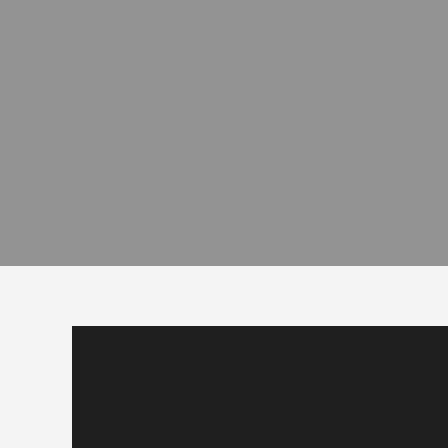
Skip
to
content