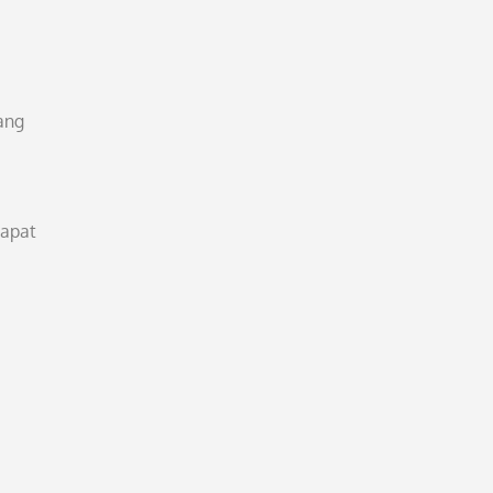
ang
dapat