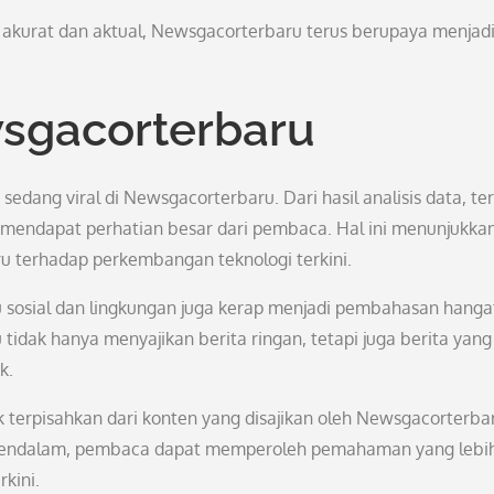
 akurat dan aktual, Newsgacorterbaru terus berupaya menjad
wsgacorterbaru
edang viral di Newsgacorterbaru. Dari hasil analisis data, ter
i mendapat perhatian besar dari pembaca. Hal ini menunjukka
u terhadap perkembangan teknologi terkini.
su sosial dan lingkungan juga kerap menjadi pembahasan hangat
tidak hanya menyajikan berita ringan, tetapi juga berita yang
k.
k terpisahkan dari konten yang disajikan oleh Newsgacorterba
mendalam, pembaca dapat memperoleh pemahaman yang lebih
kini.