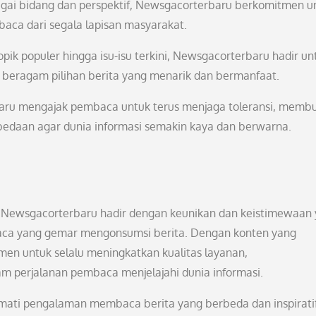
gai bidang dan perspektif, Newsgacorterbaru berkomitmen u
baca dari segala lapisan masyarakat.
opik populer hingga isu-isu terkini, Newsgacorterbaru hadir un
eragam pilihan berita yang menarik dan bermanfaat.
ru mengajak pembaca untuk terus menjaga toleransi, memb
bedaan agar dunia informasi semakin kaya dan berwarna.
a, Newsgacorterbaru hadir dengan keunikan dan keistimewaan
aca yang gemar mengonsumsi berita. Dengan konten yang
men untuk selalu meningkatkan kualitas layanan,
am perjalanan pembaca menjelajahi dunia informasi.
ati pengalaman membaca berita yang berbeda dan inspirati