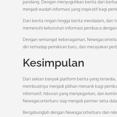
pandang. Dengan menyuguhkan berita dari berba
menjadi wadah informasi yang inspiratif bagi pem
Dari berita ringan hingga berita mendalam, dari t
memenuhi kebutuhan informasi pembaca dengan b
Dengan semangat keberagaman, Newsgacorterba
diri terhadap pemikiran baru, dan merayakan per
Kesimpulan
Dari sekian banyak platform berita yang tersedi
membuatnya menjadi pilihan menarik bagi pemb
informatif, hiburan yang menyegarkan, dan komit
Newsgacorterbaru siap menjadi partner setia dal
Bergabunglah dengan Newsgacorterbaru dan nikm