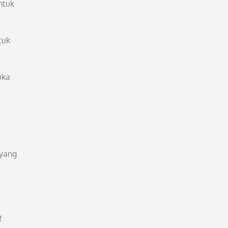
ntuk
tuk
uka
 yang
f