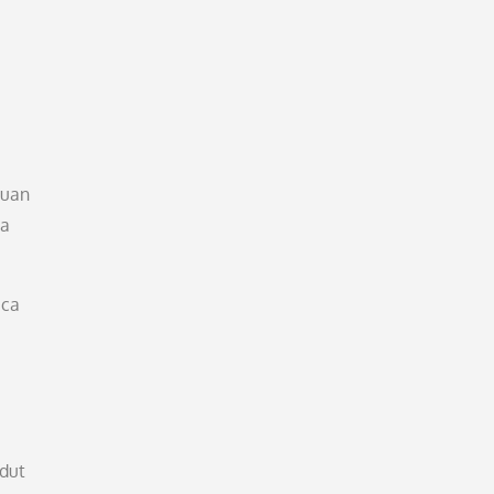
juan
ca
aca
dut