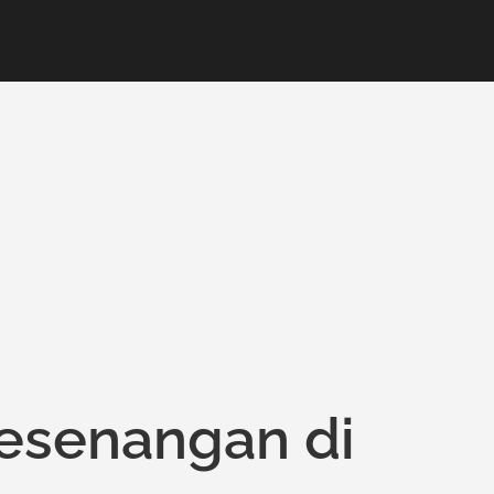
senangan di