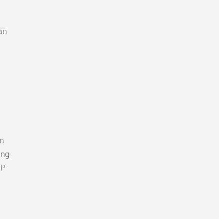
an
an
ing
TP