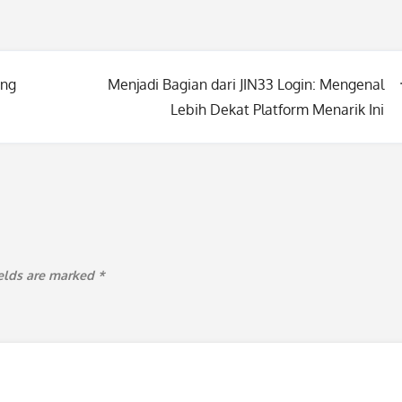
ang
Menjadi Bagian dari JIN33 Login: Mengenal
Lebih Dekat Platform Menarik Ini
ields are marked
*