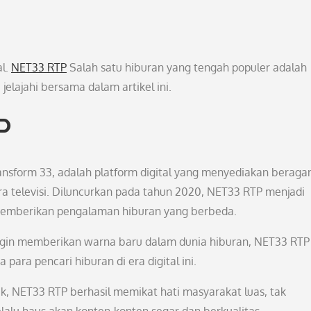
al.
NET33 RTP
Salah satu hiburan yang tengah populer adalah
elajahi bersama dalam artikel ini.
P
ansform 33, adalah platform digital yang menyediakan berag
ara televisi. Diluncurkan pada tahun 2020, NET33 RTP menjadi
 memberikan pengalaman hiburan yang berbeda.
ingin memberikan warna baru dalam dunia hiburan, NET33 RTP
ara pencari hiburan di era digital ini.
k, NET33 RTP berhasil memikat hati masyarakat luas, tak