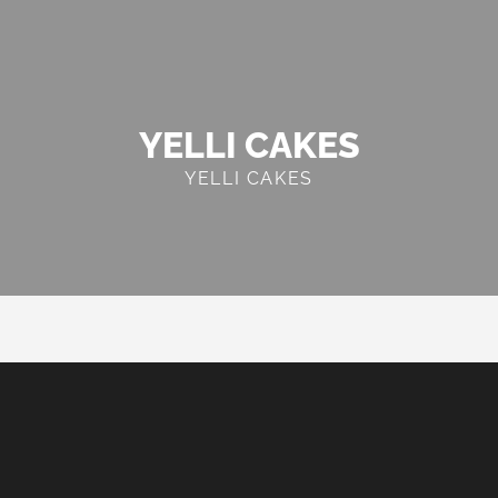
YELLI CAKES
YELLI CAKES