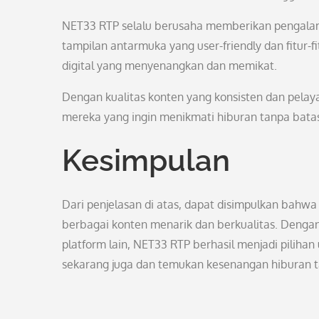
NET33 RTP selalu berusaha memberikan pengalam
tampilan antarmuka yang user-friendly dan fitur-f
digital yang menyenangkan dan memikat.
Dengan kualitas konten yang konsisten dan pelay
mereka yang ingin menikmati hiburan tanpa bata
Kesimpulan
Dari penjelasan di atas, dapat disimpulkan bahw
berbagai konten menarik dan berkualitas. Dengan 
platform lain, NET33 RTP berhasil menjadi pilihan 
sekarang juga dan temukan kesenangan hiburan t