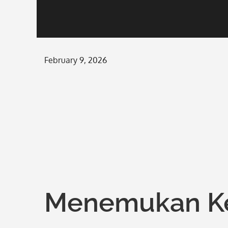
Posted
February 9, 2026
on
Menemukan Ke