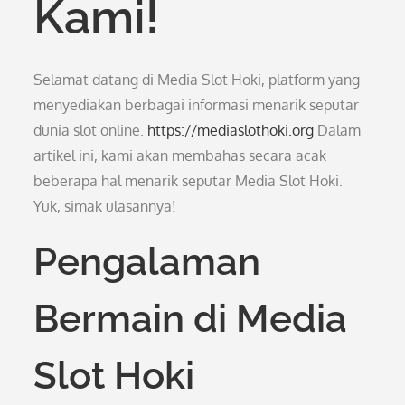
Kami!
Selamat datang di Media Slot Hoki, platform yang
menyediakan berbagai informasi menarik seputar
dunia slot online.
https://mediaslothoki.org
Dalam
artikel ini, kami akan membahas secara acak
beberapa hal menarik seputar Media Slot Hoki.
Yuk, simak ulasannya!
Pengalaman
Bermain di Media
Slot Hoki