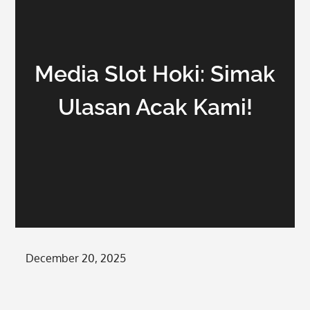
Media Slot Hoki: Simak
Ulasan Acak Kami!
Posted
December 20, 2025
on