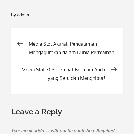
By
admin
Post
Media Slot Akurat: Pengalaman
Mengagumkan dalam Dunia Permainan
navigation
Media Slot 303: Tempat Bermain Anda
yang Seru dan Menghibur!
Leave a Reply
Your email address will not be published.
Required