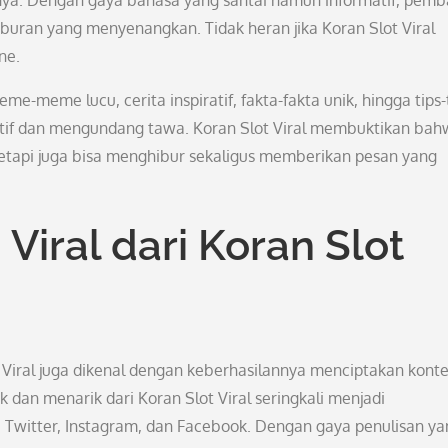
ya. Dengan gaya bahasa yang santai namun informatif, pem
iburan yang menyenangkan. Tidak heran jika Koran Slot Viral
ne.
-meme lucu, cerita inspiratif, fakta-fakta unik, hingga tips-
atif dan mengundang tawa. Koran Slot Viral membuktikan ba
, tetapi juga bisa menghibur sekaligus memberikan pesan yang
iral dari Koran Slot
 Viral juga dikenal dengan keberhasilannya menciptakan konte
ik dan menarik dari Koran Slot Viral seringkali menjadi
i Twitter, Instagram, dan Facebook. Dengan gaya penulisan ya