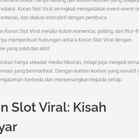
 menarik bukan hanya datang dari konten-konten yang disajika
m redaksi. Koran Slot Viral seringkali mengadakan event-event o
s terkenal, dan diskusi interaktif dengan pembaca.
ran Slot Viral melalui kolom komentar, polling, dan fitur-fi
k hanya memperkuat hubungan antara Koran Slot Viral dengan
e yang solid dan aktif.
bukan hanya sekadar media hiburan, tetapi juga menjadi tem
ormasi yang bermanfaat. Dengan konten-konten yang variatif 
 pengalaman berbeda dan menyenangkan kepada setiap
 Slot Viral: Kisah
yar