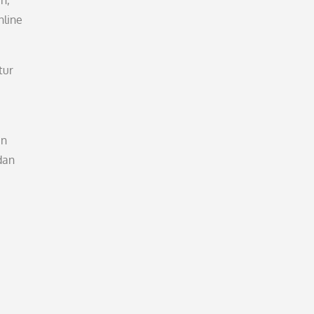
n,
nline
tur
an
dan