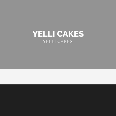
YELLI CAKES
YELLI CAKES