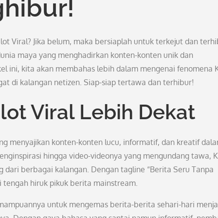
hibur!
 Viral? Jika belum, maka bersiaplah untuk terkejut dan terhi
 dunia maya yang menghadirkan konten-konten unik dan
el ini, kita akan membahas lebih dalam mengenai fenomena 
at di kalangan netizen. Siap-siap tertawa dan terhibur!
ot Viral Lebih Dekat
ang menyajikan konten-konten lucu, informatif, dan kreatif dal
g menginspirasi hingga video-videonya yang mengundang tawa, 
ng dari berbagai kalangan. Dengan tagline “Berita Seru Tanpa
di tengah hiruk pikuk berita mainstream.
kemampuannya untuk mengemas berita-berita sehari-hari menja