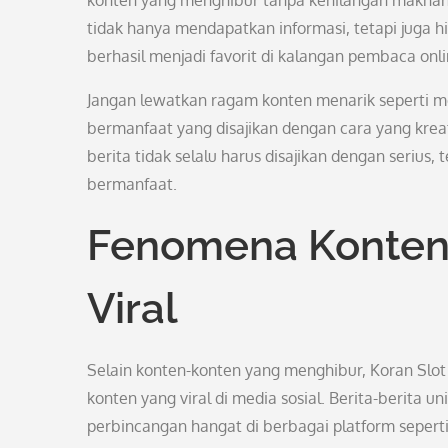
konten yang menghibur tanpa kehilangan maknan
tidak hanya mendapatkan informasi, tetapi juga h
berhasil menjadi favorit di kalangan pembaca onli
Jangan lewatkan ragam konten menarik seperti meme
bermanfaat yang disajikan dengan cara yang kre
berita tidak selalu harus disajikan dengan serius
bermanfaat.
Fenomena Konten V
Viral
Selain konten-konten yang menghibur, Koran Slot
konten yang viral di media sosial. Berita-berita un
perbincangan hangat di berbagai platform sepert