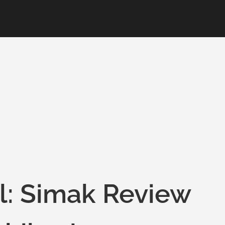
al: Simak Review