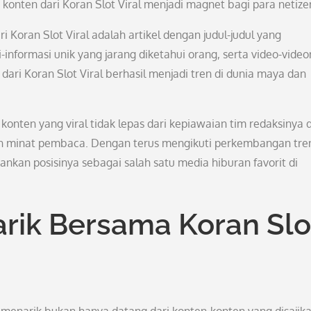
onten dari Koran Slot Viral menjadi magnet bagi para netize
i Koran Slot Viral adalah artikel dengan judul-judul yang
nformasi unik yang jarang diketahui orang, serta video-vide
ari Koran Slot Viral berhasil menjadi tren di dunia maya dan
konten yang viral tidak lepas dari kepiawaian tim redaksinya
n minat pembaca. Dengan terus mengikuti perkembangan tren
hankan posisinya sebagai salah satu media hiburan favorit di
ik Bersama Koran Slo