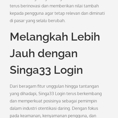
terus berinovasi dan memberikan nilai tambah
kepada pengguna agar tetap relevan dan diminati
di pasar yang selalu berubah.
Melangkah Lebih
Jauh dengan
Singa33 Login
Dari beragam fitur unggulan hingga tantangan
yang dihadapi, Singa33 Login terus berkembang
dan memperkuat posisinya sebagai pemimpin
dalam industri otentikasi daring. Dengan fokus
pada keamanan, kenyamanan pengguna, dan