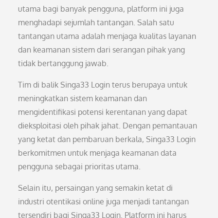
utama bagi banyak pengguna, platform ini juga
menghadapi sejumlah tantangan. Salah satu
tantangan utama adalah menjaga kualitas layanan
dan keamanan sistem dari serangan pihak yang
tidak bertanggung jawab.
Tim di balik Singa33 Login terus berupaya untuk
meningkatkan sistem keamanan dan
mengidentifikasi potensi kerentanan yang dapat
dieksploitasi oleh pihak jahat. Dengan pemantauan
yang ketat dan pembaruan berkala, Singa33 Login
berkomitmen untuk menjaga keamanan data
pengguna sebagai prioritas utama.
Selain itu, persaingan yang semakin ketat di
industri otentikasi online juga menjadi tantangan
tersendiri bagi Singa33 Login. Platform ini harus