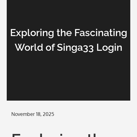
Exploring the Fascinating
World of Singa33 Login
Posted
November 18, 2025
on