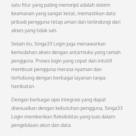
satu fitur yang paling menonjol adalah sistem
keamanan yang sangat ketat, memastikan data
pribadi pengguna tetap aman dan terlindungi dari
akses yang tidak sah.
Selain itu, Singa33 Login juga menawarkan
kemudahan akses dengan antarmuka yang ramah
pengguna. Proses login yang cepat dan intuitif
membuat pengguna merasa nyaman dan
terhubung dengan berbagai layanan tanpa
hambatan.
Dengan berbagai opsi integrasi yang dapat
disesuaikan dengan kebutuhan pengguna, Singa33
Login memberikan fleksibilitas yang luas dalam
pengelolaan akun dan data.