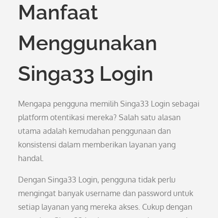
Manfaat
Menggunakan
Singa33 Login
Mengapa pengguna memilih Singa33 Login sebagai
platform otentikasi mereka? Salah satu alasan
utama adalah kemudahan penggunaan dan
konsistensi dalam memberikan layanan yang
handal.
Dengan Singa33 Login, pengguna tidak perlu
mengingat banyak username dan password untuk
setiap layanan yang mereka akses. Cukup dengan