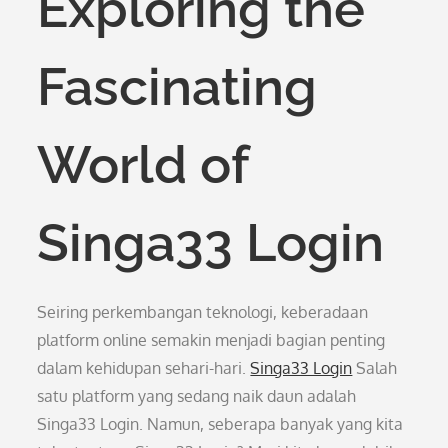
Exploring the
Fascinating
World of
Singa33 Login
Seiring perkembangan teknologi, keberadaan
platform online semakin menjadi bagian penting
dalam kehidupan sehari-hari.
Singa33 Login
Salah
satu platform yang sedang naik daun adalah
Singa33 Login. Namun, seberapa banyak yang kita