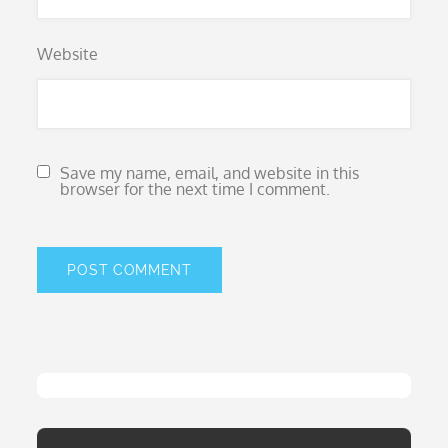
Website
Save my name, email, and website in this
browser for the next time I comment.