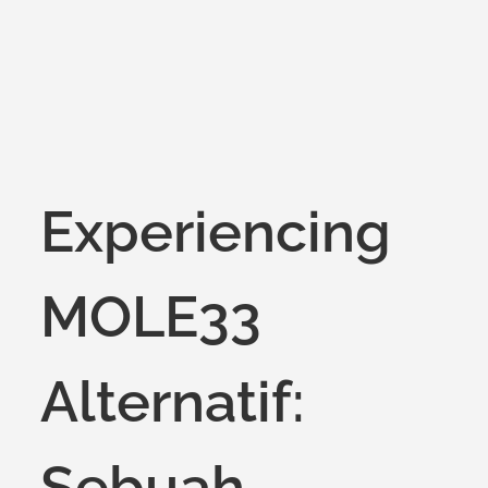
on
Experiencing
MOLE33
Alternatif:
Sebuah