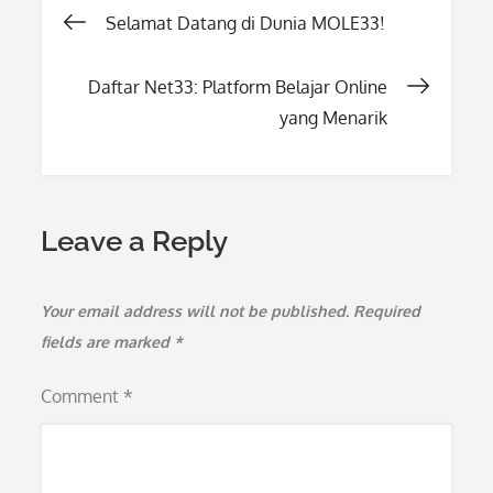
Post
Selamat Datang di Dunia MOLE33!
navigation
Daftar Net33: Platform Belajar Online
yang Menarik
Leave a Reply
Your email address will not be published.
Required
fields are marked
*
Comment
*