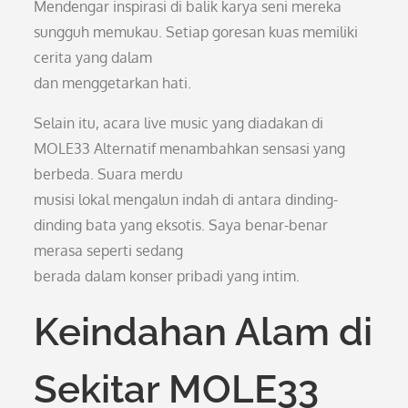
Mendengar inspirasi di balik karya seni mereka
sungguh memukau. Setiap goresan kuas memiliki
cerita yang dalam
dan menggetarkan hati.
Selain itu, acara live music yang diadakan di
MOLE33 Alternatif menambahkan sensasi yang
berbeda. Suara merdu
musisi lokal mengalun indah di antara dinding-
dinding bata yang eksotis. Saya benar-benar
merasa seperti sedang
berada dalam konser pribadi yang intim.
Keindahan Alam di
Sekitar MOLE33