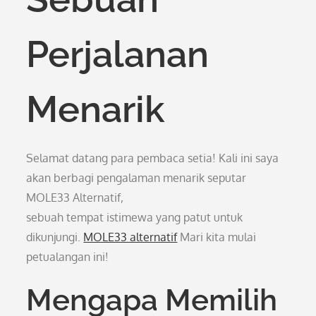
Perjalanan
Menarik
Selamat datang para pembaca setia! Kali ini saya
akan berbagi pengalaman menarik seputar
MOLE33 Alternatif,
sebuah tempat istimewa yang patut untuk
dikunjungi.
MOLE33 alternatif
Mari kita mulai
petualangan ini!
Mengapa Memilih