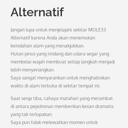
Alternatif
Jangan lupa untuk menjelajahi sekitar MOLE33
Alternatif karena Anda akan menemukan
keindahan alam yang menakjubkan.
Hutan pinus yang rindang dan udara segar yang
membelai wajah membuat setiap langkah menjadi
lebih menyenangkan.
Saya sangat menyarankan untuk menghabiskan
waktu di alam terbuka di sekitar tempat ini.
Saat senja tiba, cahaya matahari yang merambat
di antara pepohonan memberikan kesan dramatis
yang tak terlupakan.
Saya pun tidak melewatkan momen untuk