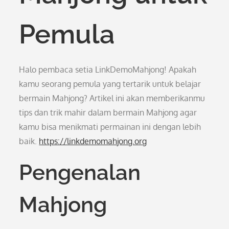
Pemula
Halo pembaca setia LinkDemoMahjong! Apakah
kamu seorang pemula yang tertarik untuk belajar
bermain Mahjong? Artikel ini akan memberikanmu
tips dan trik mahir dalam bermain Mahjong agar
kamu bisa menikmati permainan ini dengan lebih
baik.
https://linkdemomahjong.org
Pengenalan
Mahjong