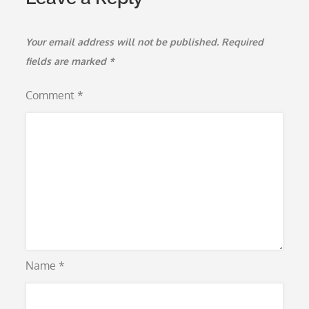
Your email address will not be published.
Required
fields are marked
*
Comment
*
Name
*