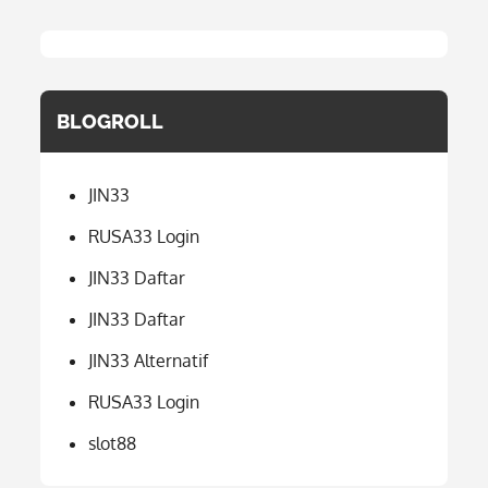
BLOGROLL
JIN33
RUSA33 Login
JIN33 Daftar
JIN33 Daftar
JIN33 Alternatif
RUSA33 Login
slot88